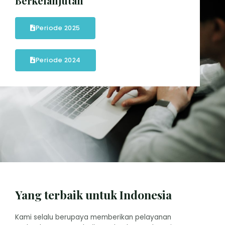
Berkelanjutan
Periode 2025
Periode 2024
Yang terbaik untuk Indonesia
Kami selalu berupaya memberikan pelayanan