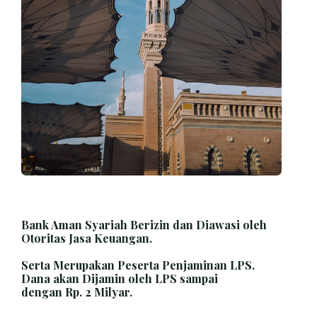
Bank Aman Syariah Berizin dan Diawasi oleh
Otoritas Jasa Keuangan.
Serta Merupakan Peserta Penjaminan LPS.
Dana akan Dijamin oleh LPS sampai
dengan Rp. 2 Milyar.