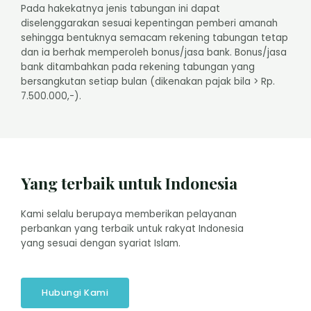
Pada hakekatnya jenis tabungan ini dapat
diselenggarakan sesuai kepentingan pemberi amanah
sehingga bentuknya semacam rekening tabungan tetap
dan ia berhak memperoleh bonus/jasa bank. Bonus/jasa
bank ditambahkan pada rekening tabungan yang
bersangkutan setiap bulan (dikenakan pajak bila > Rp.
7.500.000,-).
Yang terbaik untuk Indonesia
Kami selalu berupaya memberikan pelayanan
perbankan yang terbaik untuk rakyat Indonesia
yang sesuai dengan syariat Islam.
Hubungi Kami