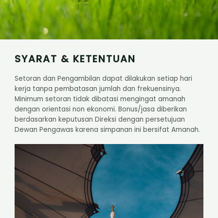
SYARAT & KETENTUAN
Setoran dan Pengambilan dapat dilakukan setiap hari
kerja tanpa pembatasan jumlah dan frekuensinya.
Minimum setoran tidak dibatasi mengingat amanah
dengan orientasi non ekonomi. Bonus/jasa diberikan
berdasarkan keputusan Direksi dengan persetujuan
Dewan Pengawas karena simpanan ini bersifat Amanah.