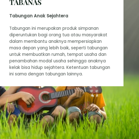
TABANAS
Tabungan Anak Sejahtera
Tabungan ini merupakan produk simpanan
diperuntukan bagi orang tua atau masyarakat
dalam membantu anaknya mempersiapkan
masa depan yang lebih baik, seperti tabungan
untuk membuatkan rumah, tempat usaha dan
penambahan modal usaha sehingga anaknya
kelak bisa hidup sejahtera. Ketentuan tabungan
ini sama dengan tabungan lainnya.