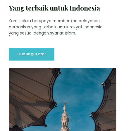
Yang terbaik untuk Indonesia
Kami selalu berupaya memberikan pelayanan
perbankan yang terbaik untuk rakyat Indonesia
yang sesuai dengan syariat Islam.
Hubungi Kami