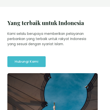
Yang terbaik untuk Indonesia
Kami selalu berupaya memberikan pelayanan
perbankan yang terbaik untuk rakyat Indonesia
yang sesuai dengan syariat Islam.
Hubungi Kami