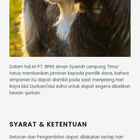
Dalam hal ini PT. BPRS Aman Syariah Lampung Timur
harus memberikan jaminan kepada pemilik dana, bahwa
simpanan itu dapat diambil pada saat menjelang Hari
Raya Idul Qurban/Idul Adha untuk dapat segera dibelikan
hewan qurban.
SYARAT & KETENTUAN
Setoran dan Pengambilan dapat dilakukan setiap hari