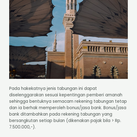
Pada hakekatnya jenis tabungan ini dapat
diselenggarakan sesuai kepentingan pemberi amanah
sehingga bentuknya semacam rekening tabungan tetap
dan ia berhak memperoleh bonus/jasa bank. Bonus/jasa
bank ditambahkan pada rekening tabungan yang
bersangkutan setiap bulan (dikenakan pajak bila > Rp.
7.500.000,-).